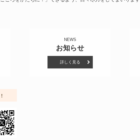
NEWS
お知らせ
詳しく見る
！