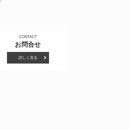
CONTACT
お問合せ
詳しく見る