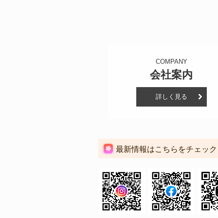
COMPANY
会社案内
詳しく見る
最新情報はこちらをチェック