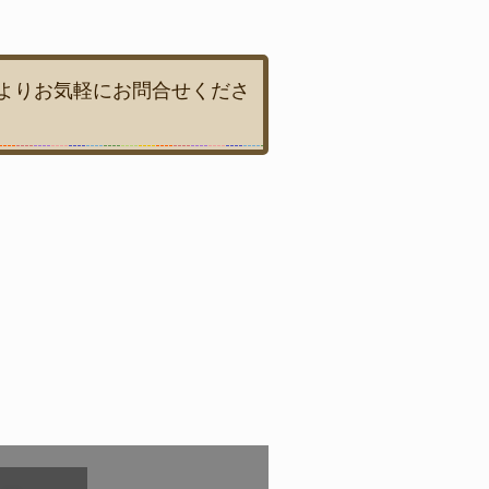
よりお気軽にお問合せくださ