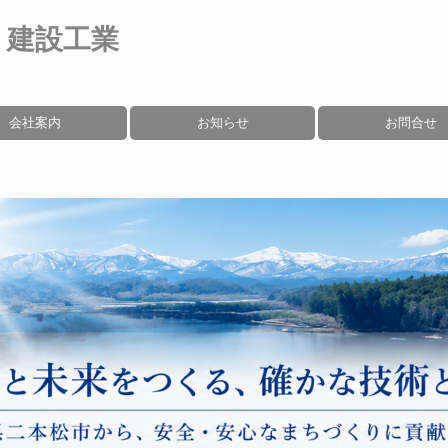
り建設工業
会社案内
お知らせ
お問合せ