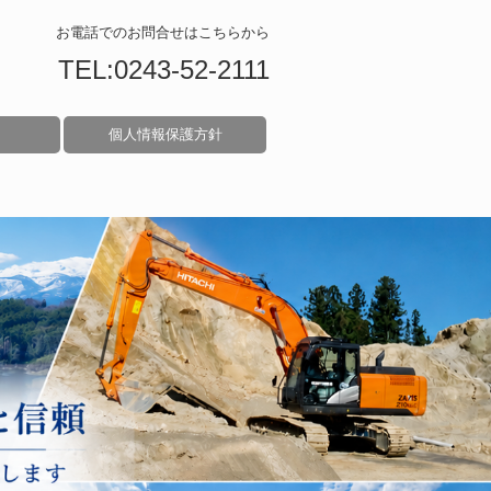
お電話でのお問合せはこちらから
TEL:0243-52-2111
個人情報保護方針