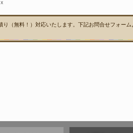
X
積り（無料！）対応いたします。
下記お問合せフォーム